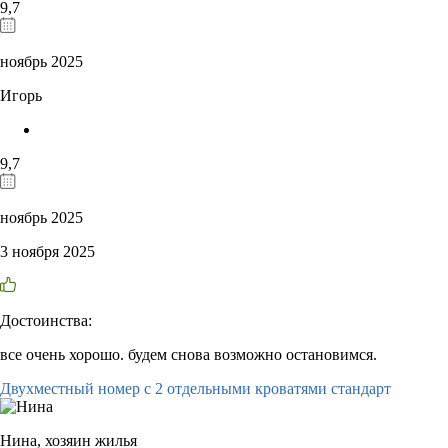
9,7
ноябрь 2025
Игорь
9,7
ноябрь 2025
3 ноября 2025
Достоинства:
все очень хорошо. будем снова возможно остановимся.
Двухместный номер с 2 отдельными кроватями стандарт
Нина,
хозяин жилья