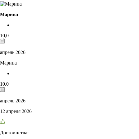
Марина
10,0
апрель 2026
Марина
10,0
апрель 2026
12 апреля 2026
Достоинства: