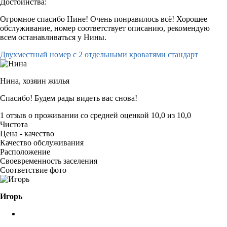
Достоинства:
Огромное спасибо Нине! Очень понравилось всё! Хорошее
обслуживание, номер соответствует описанию, рекомендую
всем останавливаться у Нины.
Двухместный номер с 2 отдельными кроватями стандарт
Нина,
хозяин жилья
Спасибо! Будем рады видеть вас снова!
1 отзыв
о проживании со средней оценкой
10,0
из
10,0
Чистота
Цена - качество
Качество обслуживания
Расположение
Своевременность заселения
Соответствие фото
Игорь