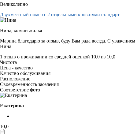
Великолепно
Двухместный номер с 2 отдельными кроватями стандарт
Нина,
хозяин жилья
Марина благодарю за отзыв, буду Вам рада всегда. С уважением
Нина
1 отзыв
о проживании со средней оценкой
10,0
из
10,0
Чистота
Цена - качество
Качество обслуживания
Расположение
Своевременность заселения
Соответствие фото
Екатерина
10,0