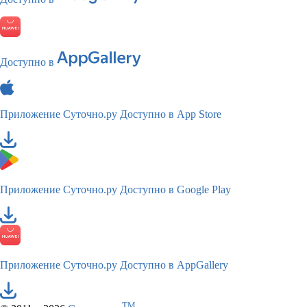
Доступно в
Приложение Суточно.ру
Доступно в App Store
Приложение Суточно.ру
Доступно в Google Play
Приложение Суточно.ру
Доступно в AppGallery
TM