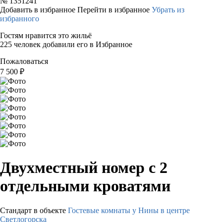
№
1351241
Добавить в избранное
Перейти в избранное
Убрать из
избранного
Гостям нравится это жильё
225 человек добавили его в Избранное
Пожаловаться
7 500
₽
Двухместный номер с 2
отдельными кроватями
Стандарт в объекте
Гостевые комнаты у Нины в центре
Светлогорска