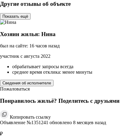
Другие отзывы об объекте
Показать ещё
Хозяин жилья: Нина
был на сайте: 16 часов назад
участник с августа 2022
обрабатывает запросы всегда
среднее время отклика: менее минуты
Сведения об исполнителе
Пожаловаться
Понравилось жильё? Поделитесь с друзьями
Копировать ссылку
Объявление №1351241 обновлено 8 месяцев назад
₽