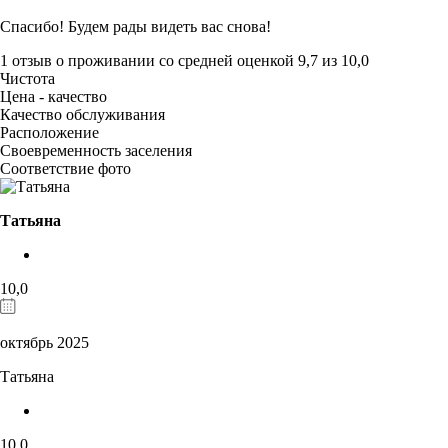
Спасибо! Будем рады видеть вас снова!
1 отзыв
о проживании со средней оценкой
9,7
из
10,0
Чистота
Цена - качество
Качество обслуживания
Расположение
Своевременность заселения
Соответствие фото
Татьяна
10,0
октябрь 2025
Татьяна
10,0