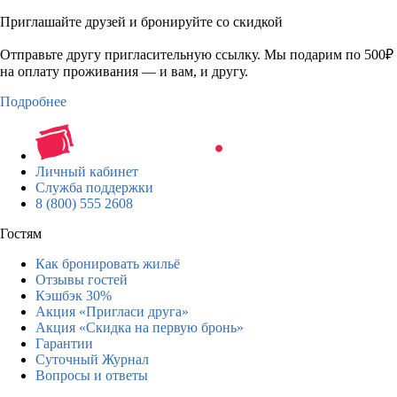
Приглашайте друзей и бронируйте со скидкой
Отправьте другу пригласительную ссылку. Мы подарим по 500₽
на оплату проживания — и вам, и другу.
Подробнее
Личный кабинет
Служба поддержки
8 (800) 555 2608
Гостям
Как бронировать жильё
Отзывы гостей
Кэшбэк 30%
Акция «Пригласи друга»
Акция «Скидка на первую бронь»
Гарантии
Суточный Журнал
Вопросы и ответы