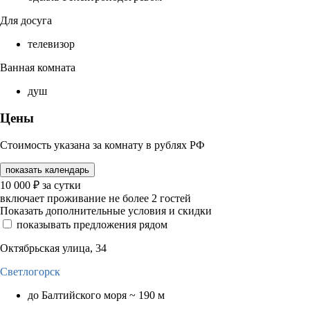
Для досуга
телевизор
Ванная комната
душ
Цены
Стоимость указана за комнату в рублях РФ
показать календарь
10 000
₽
за сутки
включает проживание не более 2 гостей
Показать дополнительные условия и скидки
показывать предложения рядом
Октябрьская улица, 34
Светлогорск
до Балтийского моря ~ 190 м