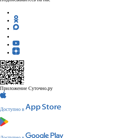
Приложение Суточно.ру
Доступно в
Доступно в