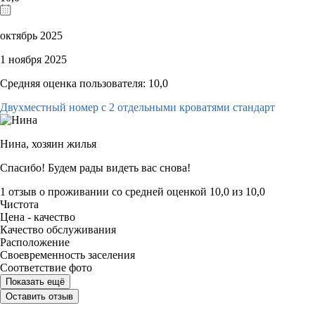
октябрь 2025
1 ноября 2025
Средняя оценка пользователя: 10,0
Двухместный номер с 2 отдельными кроватями стандарт
Нина,
хозяин жилья
Спасибо! Будем рады видеть вас снова!
1 отзыв
о проживании со средней оценкой
10,0
из
10,0
Чистота
Цена - качество
Качество обслуживания
Расположение
Своевременность заселения
Соответствие фото
Показать ещё
Оставить отзыв