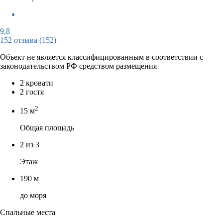
9,8
152 отзыва
(152)
Объект не является классифицированным в соответствии с
законодательством РФ средством размещения
2 кровати
2 гостя
2
15 м
Общая площадь
2 из 3
Этаж
190 м
до моря
Спальные места