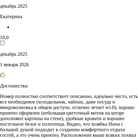
декабрь 2025
Екатерина
10,0
декабрь 2025
1 января 2026
Достоинства:
Номер полностью соответствует описанию, идеально чисто, есть
все необходимое (холодильник, чайник, даже посуда и
микроволновка в общем доступе, отлично летает wi-fi), хорошо
приятно оформлен (небольшая цветочный мотив на шторе
дополняют картины на стене), удобные кровати и хорошее
постельное белое и полотенца. Видно, что хозяйка Нина с
большой душой подходит к созданию комфортного отдыха
гостей, а это очень приятно. Расположение выше всяких похвал