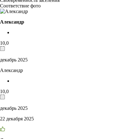
Своевременность заселения
Соответствие фото
Александр
10,0
декабрь 2025
Александр
10,0
декабрь 2025
22 декабря 2025