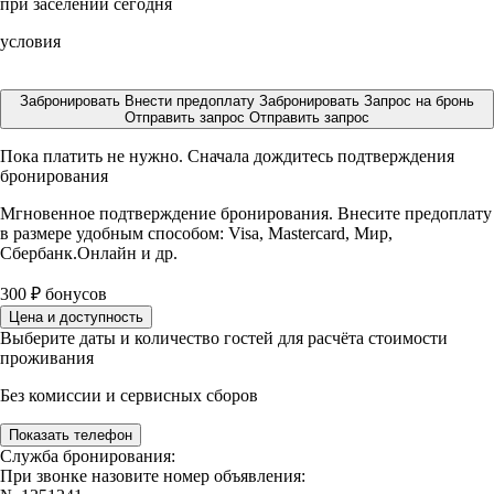
при заселении сегодня
условия
Забронировать
Внести предоплату
Забронировать
Запрос на бронь
Отправить запрос
Отправить запрос
Пока платить не нужно. Сначала дождитесь подтверждения
бронирования
Мгновенное подтверждение бронирования. Внесите предоплату
в размере
удобным способом: Visa, Mastercard, Мир,
Сбербанк.Онлайн и др.
300
₽
бонусов
Цена и доступность
Выберите даты и количество гостей для расчёта стоимости
проживания
Без комиссии и сервисных сборов
Показать телефон
Служба бронирования:
При звонке назовите номер объявления: