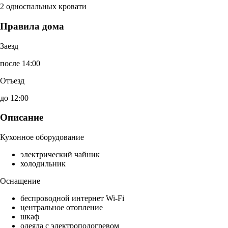
2 односпальных кровати
Правила дома
Заезд
после 14:00
Отъезд
до 12:00
Описание
Кухонное оборудование
электрический чайник
холодильник
Оснащение
беспроводной интернет Wi-Fi
центральное отопление
шкаф
одеяла с электроподогревом