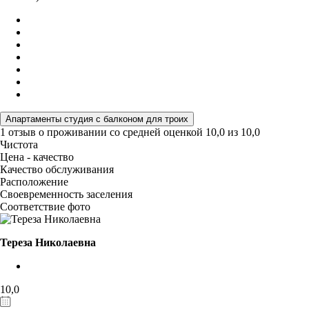
Апартаменты студия с балконом для троих
1 отзыв
о проживании со средней оценкой
10,0
из
10,0
Чистота
Цена - качество
Качество обслуживания
Расположение
Своевременность заселения
Соответствие фото
Тереза Николаевна
10,0