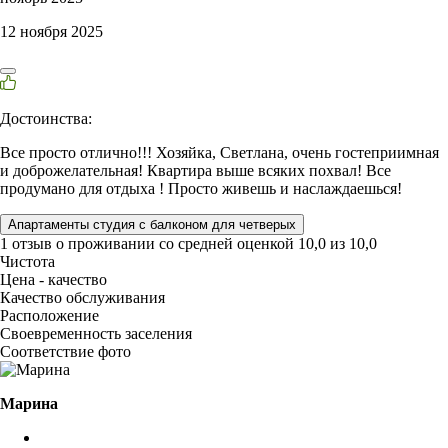
12 ноября 2025
Достоинства:
Все просто отлично!!! Хозяйка, Светлана, очень гостеприимная
и доброжелательная! Квартира выше всяких похвал! Все
продумано для отдыха ! Просто живешь и наслаждаешься!
Апартаменты студия с балконом для четверых
1 отзыв
о проживании со средней оценкой
10,0
из
10,0
Чистота
Цена - качество
Качество обслуживания
Расположение
Своевременность заселения
Соответствие фото
Марина