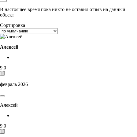
В настоящее время пока никто не оставил отзыв на данный
объект
Сортировка
Алексей
9,0
февраль 2026
Алексей
9,0