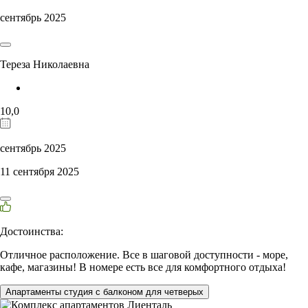
сентябрь 2025
Тереза Николаевна
10,0
сентябрь 2025
11 сентября 2025
Достоинства:
Отличное расположение. Все в шаговой доступности - море,
кафе, магазины! В номере есть все для комфортного отдыха!
Апартаменты студия с балконом для четверых