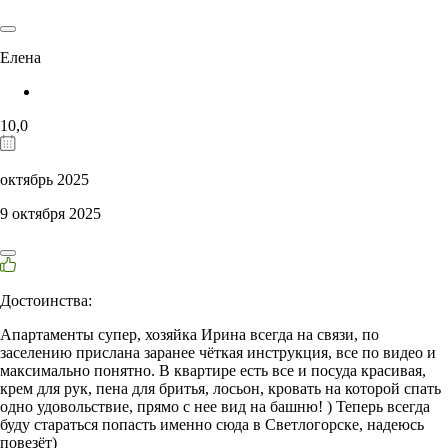
Елена
10,0
октябрь 2025
9 октября 2025
Достоинства:
Апартаменты супер, хозяйка Ирина всегда на связи, по
заселению прислана заранее чёткая инструкция, все по видео и
максимально понятно. В квартире есть все и посуда красивая,
крем для рук, пена для бритья, лосьон, кровать на которой спать
одно удовольствие, прямо с нее вид на башню! ) Теперь всегда
буду стараться попасть именно сюда в Светлогорске, надеюсь
повезёт)