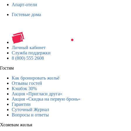
Апарт-отели
Гостевые дома
Личный кабинет
Служба поддержки
8 (800) 555 2608
Гостям
Как бронировать жильё
Отзывы гостей
Кэшбэк 30%
Акция «Пригласи друга»
Акция «Скидка на первую бронь»
Гарантии
Суточный Журнал
Вопросы и ответы
Хозяевам жилья