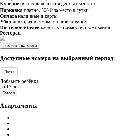
Курение
(в специально отведённых местах)
Парковка
платно, 500 ₽ за место в сутки
Оплата
наличные и карты
Уборка
входит в стоимость проживания
Постельное бельё
входит в стоимость проживания
Ресторан
Показать на карте
Доступные номера на выбранный период
Даты
Дата заезда - отъезда
Добавить ребёнка
до 17 лет
Готово
Апартаменты