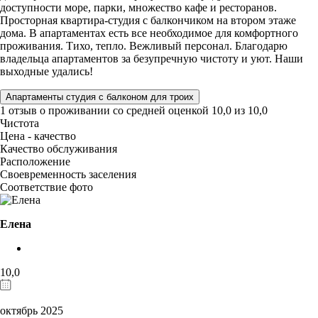
доступности море, парки, множество кафе и ресторанов.
Просторная квартира-студия с балкончиком на втором этаже
дома. В апартаментах есть все необходимое для комфортного
проживания. Тихо, тепло. Вежливый персонал. Благодарю
владельца апартаментов за безупречную чистоту и уют. Наши
выходные удались!
Апартаменты студия с балконом для троих
1 отзыв
о проживании со средней оценкой
10,0
из
10,0
Чистота
Цена - качество
Качество обслуживания
Расположение
Своевременность заселения
Соответствие фото
Елена
10,0
октябрь 2025