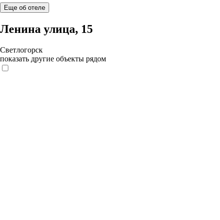
Еще об отеле
Ленина улица, 15
Светлогорск
показать другие объекты рядом