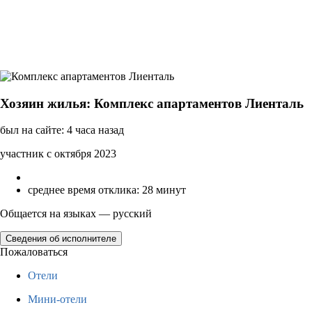
Хозяин жилья: Комплекс апартаментов Лиенталь
был на сайте: 4 часа назад
участник с октября 2023
среднее время отклика: 28 минут
Общается на языках — русский
Сведения об исполнителе
Пожаловаться
Отели
Мини-отели