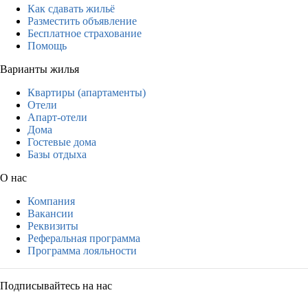
Как сдавать жильё
Разместить объявление
Бесплатное страхование
Помощь
Варианты жилья
Квартиры (апартаменты)
Отели
Апарт-отели
Дома
Гостевые дома
Базы отдыха
О нас
Компания
Вакансии
Реквизиты
Реферальная программа
Программа лояльности
Подписывайтесь на нас