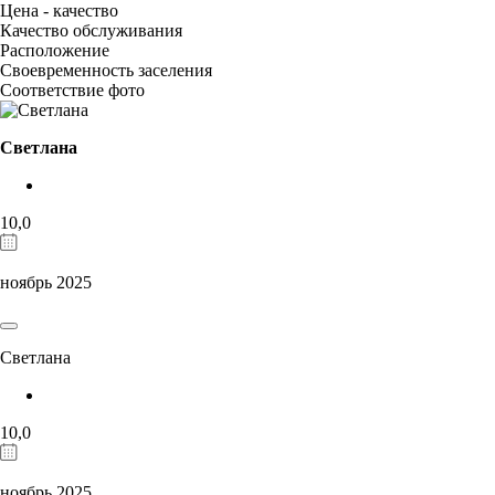
Цена - качество
Качество обслуживания
Расположение
Своевременность заселения
Соответствие фото
Светлана
10,0
ноябрь 2025
Светлана
10,0
ноябрь 2025