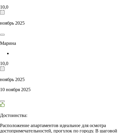
10,0
ноябрь 2025
Марина
10,0
ноябрь 2025
10 ноября 2025
Достоинства:
Расположение апартаментов идеальное для осмотра
достопримечательностей, прогулок по городу. В шаговой