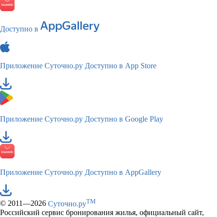
Доступно в
Приложение Суточно.ру
Доступно в App Store
Приложение Суточно.ру
Доступно в Google Play
Приложение Суточно.ру
Доступно в AppGallery
TM
© 2011—2026
Суточно.ру
Российский сервис бронирования жилья, официальный сайт,