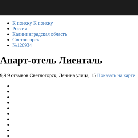
К поиску
К поиску
Россия
Калининградская область
Светлогорск
№126934
Апарт-отель Лиенталь
9,9
9 отзывов
Светлогорск, Ленина улица, 15
Показать на карте