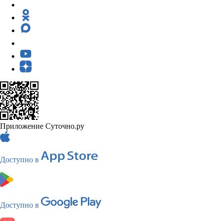
Приложение Суточно.ру
Доступно в
Доступно в