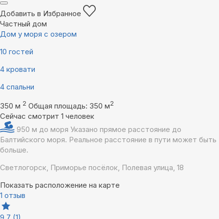
Добавить в Избранное
Частный дом
Дом у моря с озером
10 гостей
4 кровати
4 спальни
2
2
350 м
Общая площадь: 350 м
Сейчас смотрит 1 человек
950 м до моря
Указано прямое расстояние до
Балтийского моря. Реальное расстояние в пути может быть
больше.
Светлогорск, Приморье посёлок, Полевая улица, 18
Показать расположение на карте
1 отзыв
9,7
(1)