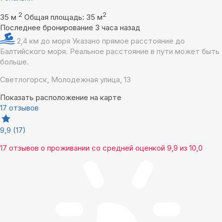
2
2
35 м
Общая площадь: 35 м
Последнее бронирование 3 часа назад
2,4 км до моря
Указано прямое расстояние до
Балтийского моря. Реальное расстояние в пути может быть
больше.
Светлогорск, Молодежная улица, 13
Показать расположение на карте
17 отзывов
9,9
(17)
17 отзывов
о проживании со средней оценкой
9,9
из
10,0