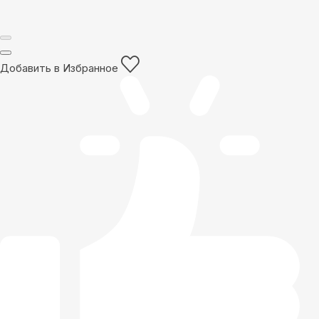
Добавить в Избранное