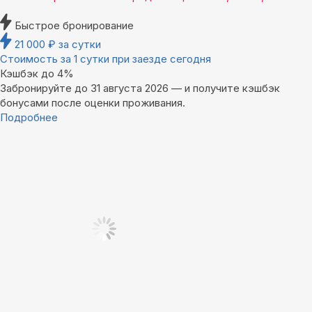
Быстрое бронирование
21 000
₽
за сутки
Стоимость за 1 сутки при заезде сегодня
Кэшбэк до 4%
Забронируйте до 31 августа 2026 — и получите кэшбэк
бонусами после оценки проживания.
Подробнее