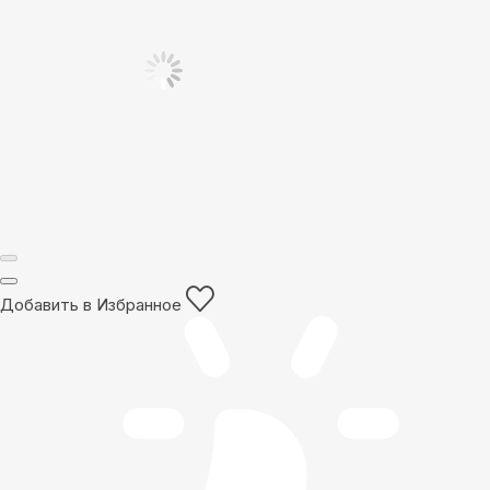
Добавить в Избранное