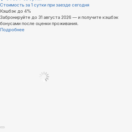
Стоимость за 1 сутки при заезде сегодня
Кэшбэк до 4%
Забронируйте до 31 августа 2026 — и получите кэшбэк
бонусами после оценки проживания.
Подробнее