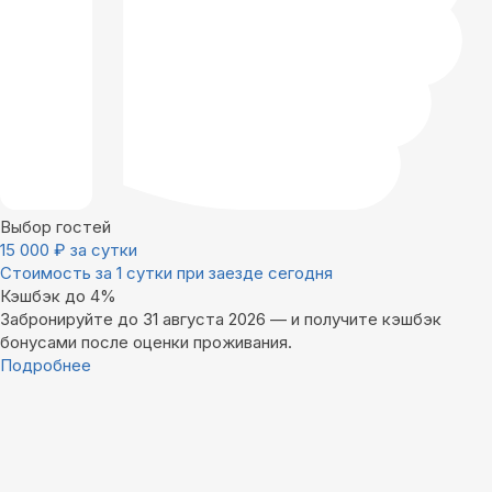
Выбор гостей
15 000
₽
за сутки
Стоимость за 1 сутки при заезде сегодня
Кэшбэк до 4%
Забронируйте до 31 августа 2026 — и получите кэшбэк
бонусами после оценки проживания.
Подробнее