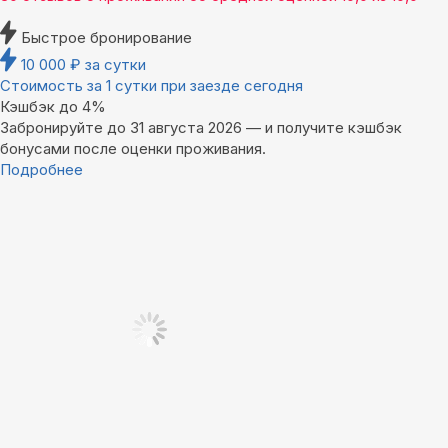
Быстрое бронирование
10 000
₽
за сутки
Стоимость за 1 сутки при заезде сегодня
Кэшбэк до 4%
Забронируйте до 31 августа 2026 — и получите кэшбэк
бонусами после оценки проживания.
Подробнее