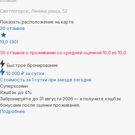
больше.
Светлогорск, Ленина улица, 52
Показать расположение на карте
30 отзывов
10,0
(30)
30 отзывов
о проживании со средней оценкой
10,0
из
10,0
Быстрое бронирование
10 000
₽
за сутки
Стоимость за 1 сутки при заезде сегодня
Суперхозяин
Кэшбэк до 4%
Забронируйте до 31 августа 2026 — и получите кэшбэк
бонусами после оценки проживания.
Подробнее