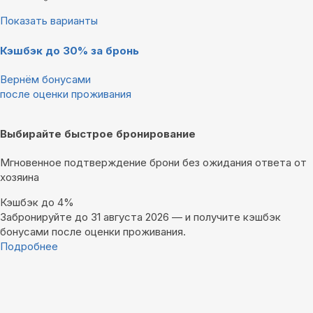
Показать варианты
Кэшбэк до 30% за бронь
Вернём бонусами
после оценки проживания
Выбирайте быстрое бронирование
Мгновенное подтверждение брони без ожидания ответа от
хозяина
Кэшбэк до 4%
Забронируйте до 31 августа 2026 — и получите кэшбэк
бонусами после оценки проживания.
Подробнее