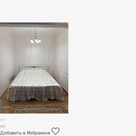
Добавить в Избранное