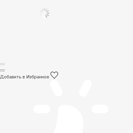
Добавить в Избранное