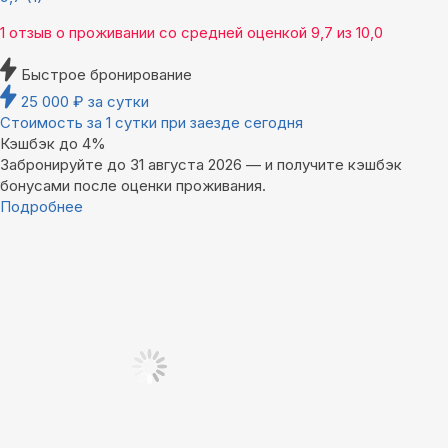
1 отзыв
о проживании со средней оценкой
9,7
из
10,0
Быстрое бронирование
25 000
₽
за сутки
Стоимость за 1 сутки при заезде сегодня
Кэшбэк до 4%
Забронируйте до 31 августа 2026 — и получите кэшбэк
бонусами после оценки проживания.
Подробнее