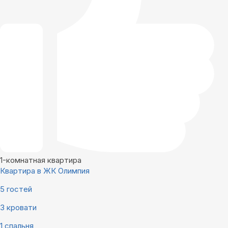
1-комнатная квартира
Квартира в ЖК Олимпия
5 гостей
3 кровати
1 спальня