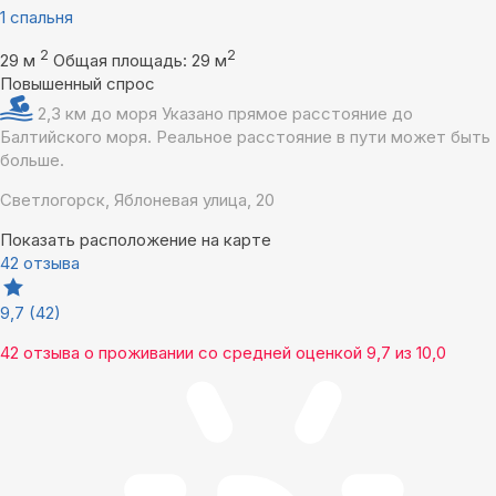
1 спальня
2
2
29 м
Общая площадь: 29 м
Повышенный спрос
2,3 км до моря
Указано прямое расстояние до
Балтийского моря. Реальное расстояние в пути может быть
больше.
Светлогорск, Яблоневая улица, 20
Показать расположение на карте
42 отзыва
9,7
(42)
42 отзыва
о проживании со средней оценкой
9,7
из
10,0