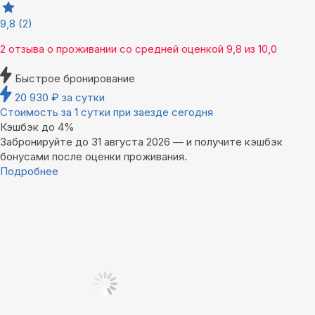
9,8
(2)
2 отзыва
о проживании со средней оценкой
9,8
из
10,0
Быстрое бронирование
20 930
₽
за сутки
Стоимость за 1 сутки при заезде сегодня
Кэшбэк до 4%
Забронируйте до 31 августа 2026 — и получите кэшбэк
бонусами после оценки проживания.
Подробнее