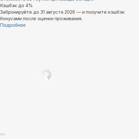
Кэшбэк до 4%
Забронируйте до 31 августа 2026 — и получите кэшбэк
бонусами после оценки проживания.
Подробнее