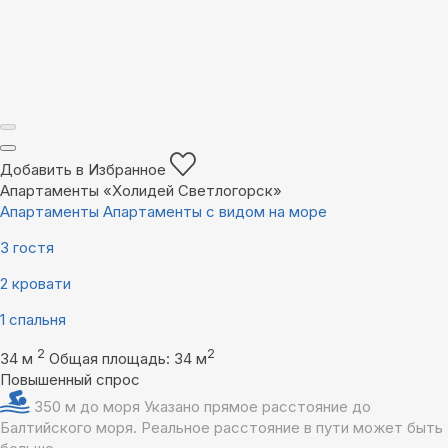
Добавить в Избранное
Апартаменты «Холидей Светлогорск»
Апартаменты Апартаменты с видом на море
3 гостя
2 кровати
1 спальня
2
2
34 м
Общая площадь: 34 м
Повышенный спрос
350 м до моря
Указано прямое расстояние до
Балтийского моря. Реальное расстояние в пути может быть