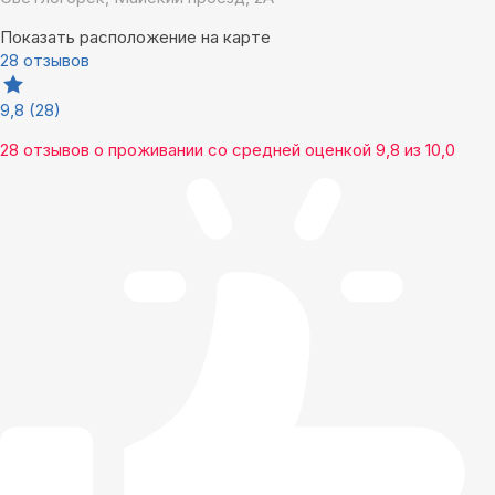
Показать расположение на карте
28 отзывов
9,8
(28)
28 отзывов
о проживании со средней оценкой
9,8
из
10,0