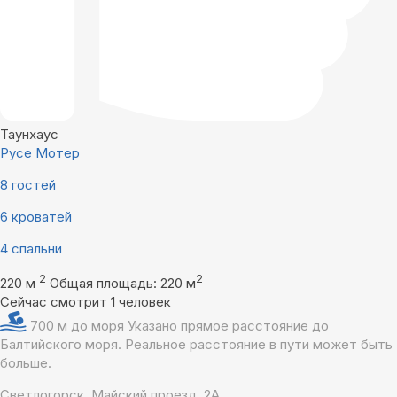
Таунхаус
Русе Мотер
8 гостей
6 кроватей
4 спальни
2
2
220 м
Общая площадь: 220 м
Сейчас смотрит 1 человек
700 м до моря
Указано прямое расстояние до
Балтийского моря. Реальное расстояние в пути может быть
больше.
Светлогорск, Майский проезд, 2А