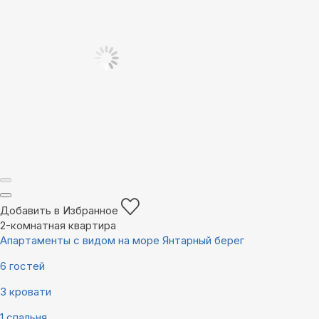
Добавить в Избранное
2-комнатная квартира
Апартаменты с видом на море Янтарный берег
6 гостей
3 кровати
1 спальня