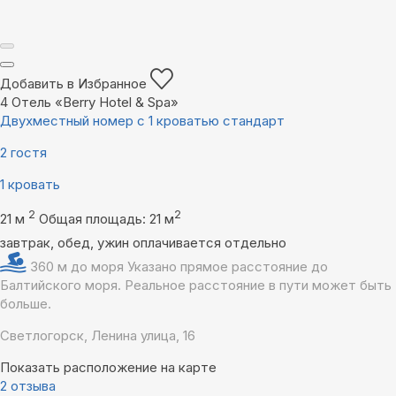
Добавить в Избранное
4
Отель «Berry Hotel & Spa»
Двухместный номер с 1 кроватью стандарт
2 гостя
1 кровать
2
2
21 м
Общая площадь: 21 м
завтрак, обед, ужин оплачивается отдельно
360 м до моря
Указано прямое расстояние до
Балтийского моря. Реальное расстояние в пути может быть
больше.
Светлогорск, Ленина улица, 16
Показать расположение на карте
2 отзыва