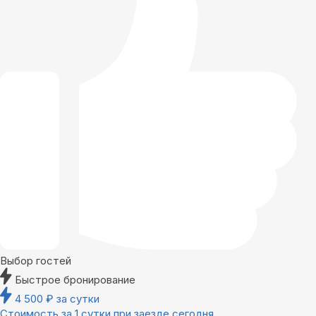
Выбор гостей
Быстрое бронирование
4 500
₽
за сутки
Стоимость за 1 сутки при заезде сегодня