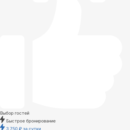
Выбор гостей
Быстрое бронирование
3 750
₽
за сутки